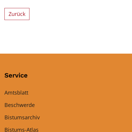
Zurück
Service
Amtsblatt
Beschwerde
Bistumsarchiv
Bistums-Atlas