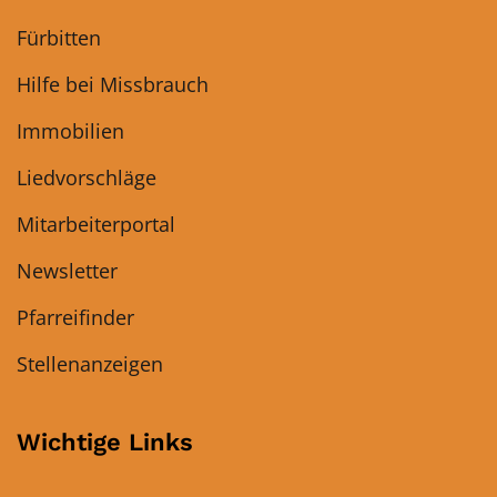
Fürbitten
Hilfe bei Missbrauch
Immobilien
Liedvorschläge
Mitarbeiterportal
Newsletter
Pfarreifinder
Stellenanzeigen
Wichtige Links