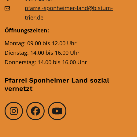
pfarrei-sponheimer-land@bistum-
trier.de
Öffnungszeiten:
Montag: 09.00 bis 12.00 Uhr
Dienstag: 14.00 bis 16.00 Uhr
Donnerstag: 14.00 bis 16.00 Uhr
Pfarrei Sponheimer Land sozial
vernetzt