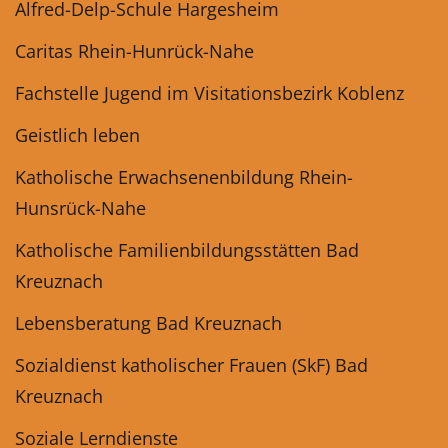
Alfred-Delp-Schule Hargesheim
Caritas Rhein-Hunrück-Nahe
Fachstelle Jugend im Visitationsbezirk Koblenz
Geistlich leben
Katholische Erwachsenenbildung Rhein-
Hunsrück-Nahe
Katholische Familienbildungsstätten Bad
Kreuznach
Lebensberatung Bad Kreuznach
Sozialdienst katholischer Frauen (SkF) Bad
Kreuznach
Soziale Lerndienste