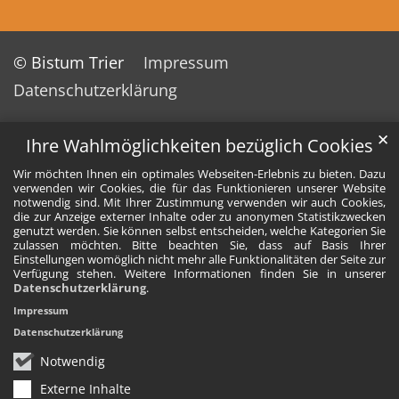
© Bistum Trier
Impressum
Datenschutzerklärung
✕
Ihre Wahlmöglichkeiten bezüglich Cookies
Wir möchten Ihnen ein optimales Webseiten-Erlebnis zu bieten. Dazu
verwenden wir Cookies, die für das Funktionieren unserer Website
notwendig sind. Mit Ihrer Zustimmung verwenden wir auch Cookies,
die zur Anzeige externer Inhalte oder zu anonymen Statistikzwecken
genutzt werden. Sie können selbst entscheiden, welche Kategorien Sie
zulassen möchten. Bitte beachten Sie, dass auf Basis Ihrer
Einstellungen womöglich nicht mehr alle Funktionalitäten der Seite zur
Verfügung stehen. Weitere Informationen finden Sie in unserer
Datenschutzerklärung
.
Impressum
Datenschutzerklärung
Notwendig
Externe Inhalte