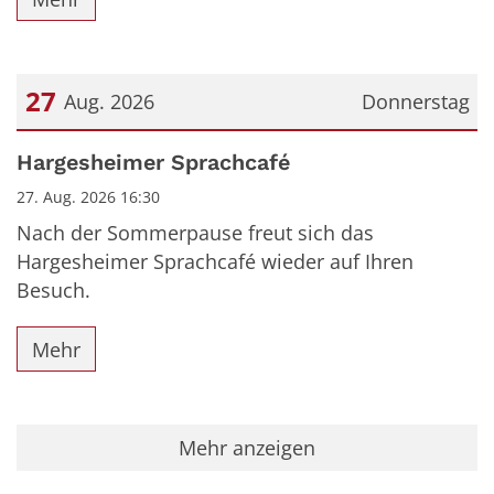
27
Aug. 2026
Donnerstag
Datum: 27. August 2026
Hargesheimer Sprachcafé
27. Aug. 2026 16:30
Nach der Sommerpause freut sich das
Hargesheimer Sprachcafé wieder auf Ihren
Besuch.
Mehr
Mehr anzeigen