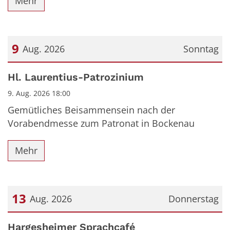
Mehr
9
Aug. 2026
Sonntag
Datum: 9. August 2026
Hl. Laurentius-Patrozinium
9. Aug. 2026 18:00
Gemütliches Beisammensein nach der
Vorabendmesse zum Patronat in Bockenau
Mehr
13
Aug. 2026
Donnerstag
Datum: 13. August 2026
Hargesheimer Sprachcafé