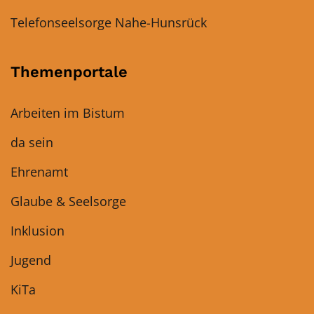
Telefonseelsorge Nahe-Hunsrück
Themenportale
Arbeiten im Bistum
da sein
Ehrenamt
Glaube & Seelsorge
Inklusion
Jugend
KiTa