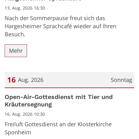
13. Aug. 2026 16:30
Nach der Sommerpause freut sich das
Hargesheimer Sprachcafé wieder auf Ihren
Besuch.
Mehr
16
Aug. 2026
Sonntag
Datum: 16. August 2026
Open-Air-Gottesdienst mit Tier und
Kräutersegnung
16. Aug. 2026 10:30
Freiluft Gottesdienst an der Klosterkirche
Sponheim