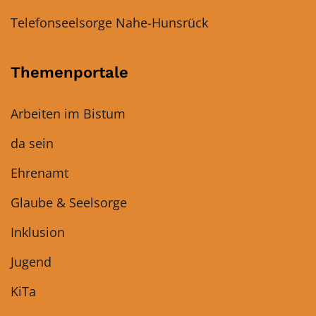
Telefonseelsorge Nahe-Hunsrück
Themenportale
Arbeiten im Bistum
da sein
Ehrenamt
Glaube & Seelsorge
Inklusion
Jugend
KiTa