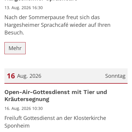
13. Aug. 2026 16:30
Nach der Sommerpause freut sich das
Hargesheimer Sprachcafé wieder auf Ihren
Besuch.
Mehr
16
Aug. 2026
Sonntag
Datum: 16. August 2026
Open-Air-Gottesdienst mit Tier und
Kräutersegnung
16. Aug. 2026 10:30
Freiluft Gottesdienst an der Klosterkirche
Sponheim