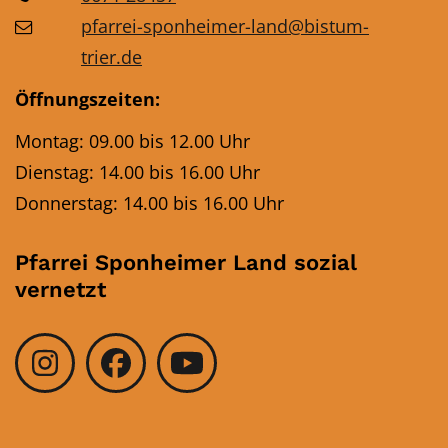
pfarrei-sponheimer-land@bistum-
trier.de
Öffnungszeiten:
Montag: 09.00 bis 12.00 Uhr
Dienstag: 14.00 bis 16.00 Uhr
Donnerstag: 14.00 bis 16.00 Uhr
Pfarrei Sponheimer Land sozial
vernetzt