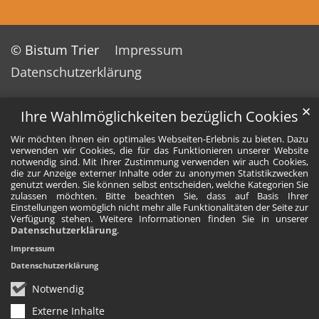
© Bistum Trier
Impressum
Datenschutzerklärung
✕
Ihre Wahlmöglichkeiten bezüglich Cookies
Wir möchten Ihnen ein optimales Webseiten-Erlebnis zu bieten. Dazu
verwenden wir Cookies, die für das Funktionieren unserer Website
notwendig sind. Mit Ihrer Zustimmung verwenden wir auch Cookies,
die zur Anzeige externer Inhalte oder zu anonymen Statistikzwecken
genutzt werden. Sie können selbst entscheiden, welche Kategorien Sie
zulassen möchten. Bitte beachten Sie, dass auf Basis Ihrer
Einstellungen womöglich nicht mehr alle Funktionalitäten der Seite zur
Verfügung stehen. Weitere Informationen finden Sie in unserer
Datenschutzerklärung
.
Impressum
Datenschutzerklärung
Notwendig
Externe Inhalte