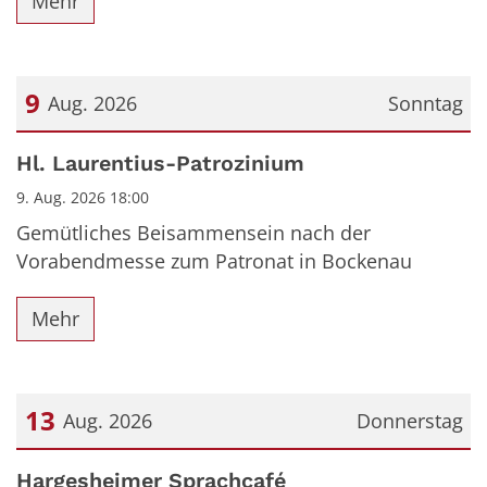
Mehr
9
Aug. 2026
Sonntag
Datum: 9. August 2026
Hl. Laurentius-Patrozinium
9. Aug. 2026 18:00
Gemütliches Beisammensein nach der
Vorabendmesse zum Patronat in Bockenau
Mehr
13
Aug. 2026
Donnerstag
Datum: 13. August 2026
Hargesheimer Sprachcafé