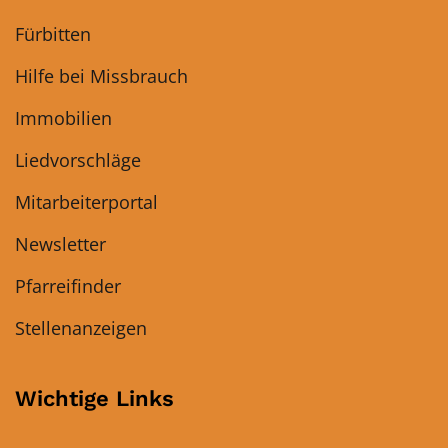
Fürbitten
Hilfe bei Missbrauch
Immobilien
Liedvorschläge
Mitarbeiterportal
Newsletter
Pfarreifinder
Stellenanzeigen
Wichtige Links