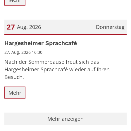
27
Aug. 2026
Donnerstag
Datum: 27. August 2026
Hargesheimer Sprachcafé
27. Aug. 2026 16:30
Nach der Sommerpause freut sich das
Hargesheimer Sprachcafé wieder auf Ihren
Besuch.
Mehr
Mehr anzeigen