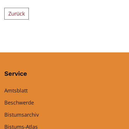
Zurück
Service
Amtsblatt
Beschwerde
Bistumsarchiv
Bistums-Atlas