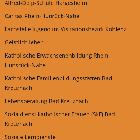
Alfred-Delp-Schule Hargesheim
Caritas Rhein-Hunrück-Nahe
Fachstelle Jugend im Visitationsbezirk Koblenz
Geistlich leben
Katholische Erwachsenenbildung Rhein-
Hunsrück-Nahe
Katholische Familienbildungsstätten Bad
Kreuznach
Lebensberatung Bad Kreuznach
Sozialdienst katholischer Frauen (SkF) Bad
Kreuznach
Soziale Lerndienste