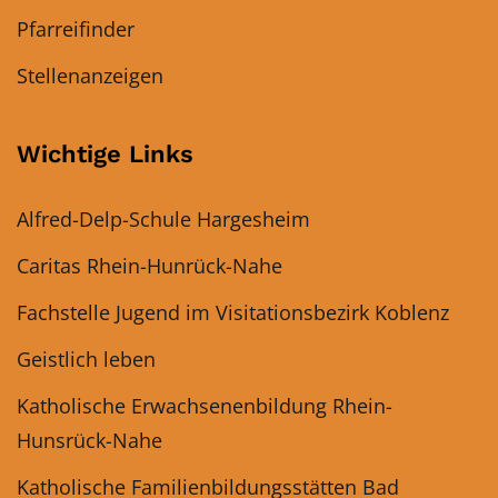
Pfarreifinder
Stellenanzeigen
Wichtige Links
Alfred-Delp-Schule Hargesheim
Caritas Rhein-Hunrück-Nahe
Fachstelle Jugend im Visitationsbezirk Koblenz
Geistlich leben
Katholische Erwachsenenbildung Rhein-
Hunsrück-Nahe
Katholische Familienbildungsstätten Bad