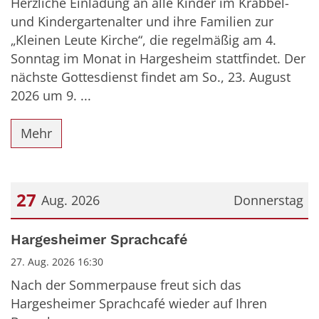
Herzliche Einladung an alle Kinder im Krabbel-
und Kindergartenalter und ihre Familien zur
„Kleinen Leute Kirche“, die regelmäßig am 4.
Sonntag im Monat in Hargesheim stattfindet. Der
nächste Gottesdienst findet am So., 23. August
2026 um 9. ...
Mehr
27
Aug. 2026
Donnerstag
Datum: 27. August 2026
Hargesheimer Sprachcafé
27. Aug. 2026 16:30
Nach der Sommerpause freut sich das
Hargesheimer Sprachcafé wieder auf Ihren