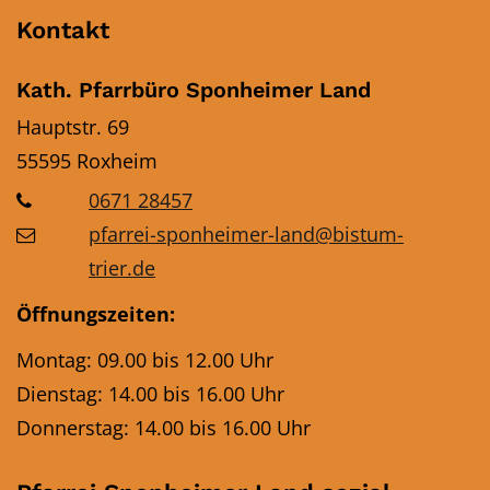
Kontakt
Kath. Pfarrbüro Sponheimer Land
Hauptstr. 69
55595
Roxheim
0671 28457
pfarrei-sponheimer-land@bistum-
trier.de
Öffnungszeiten:
Montag: 09.00 bis 12.00 Uhr
Dienstag: 14.00 bis 16.00 Uhr
Donnerstag: 14.00 bis 16.00 Uhr