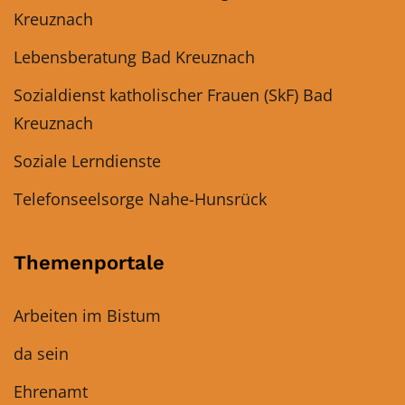
Kreuznach
Lebensberatung Bad Kreuznach
Sozialdienst katholischer Frauen (SkF) Bad
Kreuznach
Soziale Lerndienste
Telefonseelsorge Nahe-Hunsrück
Themenportale
Arbeiten im Bistum
da sein
Ehrenamt