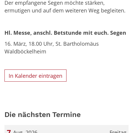
Der empfangene Segen möchte stärken,
ermutigen und auf dem weiteren Weg begleiten.
Hl. Messe, anschl. Betstunde mit euch. Segen
16. März, 18.00 Uhr, St. Bartholomäus
Waldböckelheim
In Kalender eintragen
Die nächsten Termine
7
Aug. 2026
Freitag