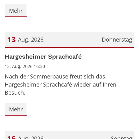
Mehr
13
Aug. 2026
Donnerstag
Datum: 13. August 2026
Hargesheimer Sprachcafé
13. Aug. 2026 16:30
Nach der Sommerpause freut sich das
Hargesheimer Sprachcafé wieder auf Ihren
Besuch.
Mehr
16
Aug. 2026
Sonntag