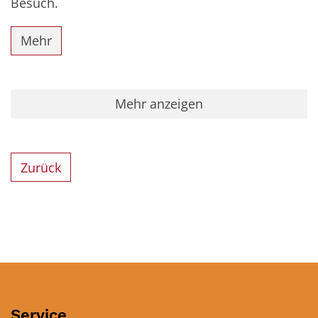
Besuch.
Mehr
Mehr anzeigen
Zurück
Service