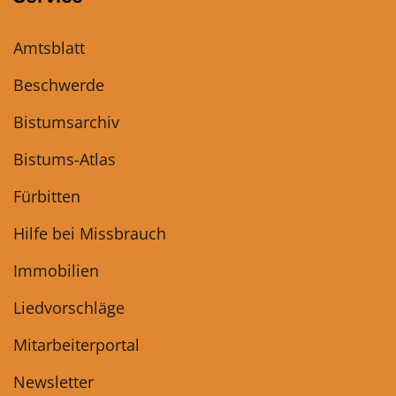
Amtsblatt
Beschwerde
Bistumsarchiv
Bistums-Atlas
Fürbitten
Hilfe bei Missbrauch
Immobilien
Liedvorschläge
Mitarbeiterportal
Newsletter