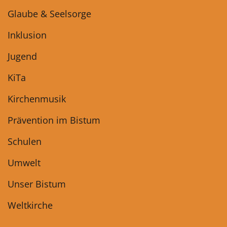
Glaube & Seelsorge
Inklusion
Jugend
KiTa
Kirchenmusik
Prävention im Bistum
Schulen
Umwelt
Unser Bistum
Weltkirche