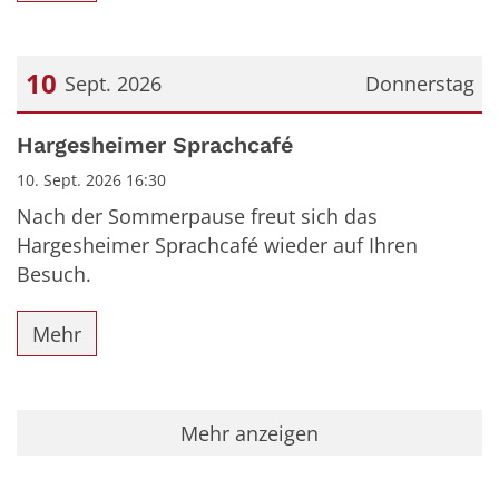
10
Sept. 2026
Donnerstag
Datum: 10. September 2026
Hargesheimer Sprachcafé
10. Sept. 2026 16:30
Nach der Sommerpause freut sich das
Hargesheimer Sprachcafé wieder auf Ihren
Besuch.
Mehr
Mehr anzeigen