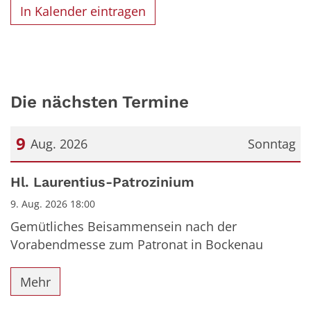
In Kalender eintragen
Die nächsten Termine
9
Aug. 2026
Sonntag
Datum: 9. August 2026
Hl. Laurentius-Patrozinium
9. Aug. 2026 18:00
Gemütliches Beisammensein nach der
Vorabendmesse zum Patronat in Bockenau
Mehr