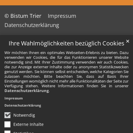
© Bistum Trier
Impressum
Datenschutzerklärung
✕
Ihre Wahlmöglichkeiten bezüglich Cookies
Wir möchten Ihnen ein optimales Webseiten-Erlebnis zu bieten. Dazu
verwenden wir Cookies, die für das Funktionieren unserer Website
notwendig sind. Mit Ihrer Zustimmung verwenden wir auch Cookies,
die zur Anzeige externer Inhalte oder zu anonymen Statistikzwecken
genutzt werden. Sie können selbst entscheiden, welche Kategorien Sie
zulassen möchten. Bitte beachten Sie, dass auf Basis Ihrer
Einstellungen womöglich nicht mehr alle Funktionalitäten der Seite zur
Verfügung stehen. Weitere Informationen finden Sie in unserer
Datenschutzerklärung
.
Impressum
Datenschutzerklärung
Notwendig
Externe Inhalte