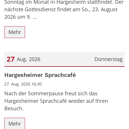
Sonntag im Monat in Hargesheim stattfindet. Der
nächste Gottesdienst findet am So., 23. August
2026 um 9. ...
Mehr
27
Aug. 2026
Donnerstag
Datum: 27. August 2026
Hargesheimer Sprachcafé
27. Aug. 2026 16:30
Nach der Sommerpause freut sich das
Hargesheimer Sprachcafé wieder auf Ihren
Besuch.
Mehr