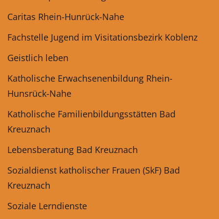
Caritas Rhein-Hunrück-Nahe
Fachstelle Jugend im Visitationsbezirk Koblenz
Geistlich leben
Katholische Erwachsenenbildung Rhein-
Hunsrück-Nahe
Katholische Familienbildungsstätten Bad
Kreuznach
Lebensberatung Bad Kreuznach
Sozialdienst katholischer Frauen (SkF) Bad
Kreuznach
Soziale Lerndienste