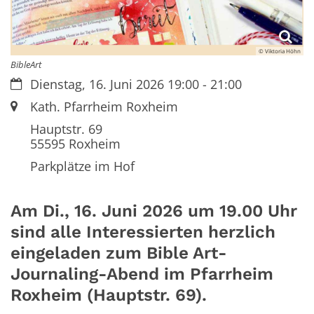
© Viktoria Höhn
BibleArt
Datum:
Dienstag, 16. Juni 2026 19:00 - 21:00
Ort:
Kath. Pfarrheim Roxheim
Hauptstr. 69
55595
Roxheim
Parkplätze im Hof
Am Di., 16. Juni 2026 um 19.00 Uhr
sind alle Interessierten herzlich
eingeladen zum Bible Art-
Journaling-Abend im Pfarrheim
Roxheim (Hauptstr. 69).