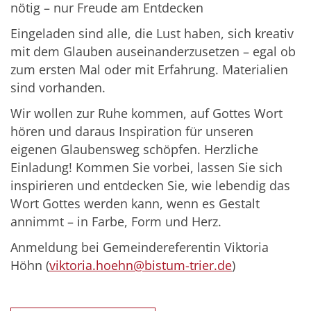
nötig – nur Freude am Entdecken
Eingeladen sind alle, die Lust haben, sich kreativ
mit dem Glauben auseinanderzusetzen – egal ob
zum ersten Mal oder mit Erfahrung. Materialien
sind vorhanden.
Wir wollen zur Ruhe kommen, auf Gottes Wort
hören und daraus Inspiration für unseren
eigenen Glaubensweg schöpfen. Herzliche
Einladung! Kommen Sie vorbei, lassen Sie sich
inspirieren und entdecken Sie, wie lebendig das
Wort Gottes werden kann, wenn es Gestalt
annimmt – in Farbe, Form und Herz.
Anmeldung bei Gemeindereferentin Viktoria
Höhn (
viktoria.hoehn@bistum-trier.de
)