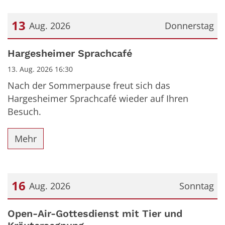
13
Aug. 2026
Donnerstag
Datum: 13. August 2026
Hargesheimer Sprachcafé
13. Aug. 2026 16:30
Nach der Sommerpause freut sich das
Hargesheimer Sprachcafé wieder auf Ihren
Besuch.
Mehr
16
Aug. 2026
Sonntag
Datum: 16. August 2026
Open-Air-Gottesdienst mit Tier und