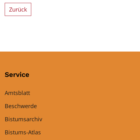
Zurück
Service
Amtsblatt
Beschwerde
Bistumsarchiv
Bistums-Atlas