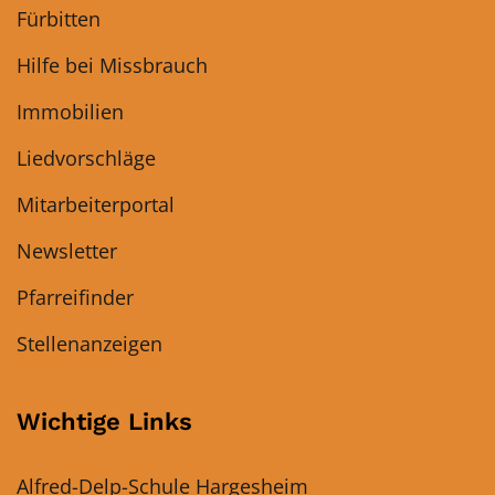
Fürbitten
Hilfe bei Missbrauch
Immobilien
Liedvorschläge
Mitarbeiterportal
Newsletter
Pfarreifinder
Stellenanzeigen
Wichtige Links
Alfred-Delp-Schule Hargesheim