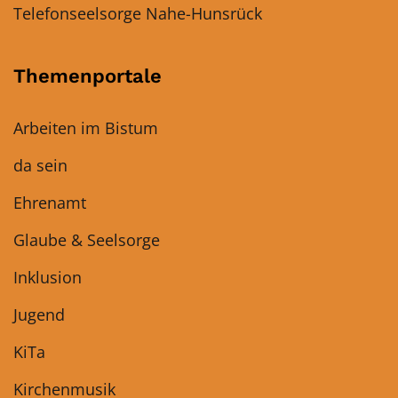
Telefonseelsorge Nahe-Hunsrück
Themenportale
Arbeiten im Bistum
da sein
Ehrenamt
Glaube & Seelsorge
Inklusion
Jugend
KiTa
Kirchenmusik