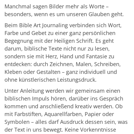
Manchmal sagen Bilder mehr als Worte –
besonders, wenn es um unseren Glauben geht.
Beim Bible Art Journaling verbinden sich Wort,
Farbe und Gebet zu einer ganz persönlichen
Begegnung mit der Heiligen Schrift. Es geht
darum, biblische Texte nicht nur zu lesen,
sondern sie mit Herz, Hand und Fantasie zu
entdecken: durch Zeichnen, Malen, Schreiben,
Kleben oder Gestalten – ganz individuell und
ohne künstlerischen Leistungsdruck.
Unter Anleitung werden wir gemeinsam einen
biblischen Impuls hören, darüber ins Gespräch
kommen und anschließend kreativ werden. Ob
mit Farbstiften, Aquarellfarben, Papier oder
Symbolen – alles darf Ausdruck dessen sein, was
der Text in uns bewegt. Keine Vorkenntnisse