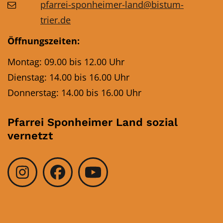
pfarrei-sponheimer-land@bistum-
trier.de
Öffnungszeiten:
Montag: 09.00 bis 12.00 Uhr
Dienstag: 14.00 bis 16.00 Uhr
Donnerstag: 14.00 bis 16.00 Uhr
Pfarrei Sponheimer Land sozial
vernetzt