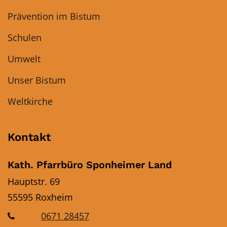
Prävention im Bistum
Schulen
Umwelt
Unser Bistum
Weltkirche
Kontakt
Kath. Pfarrbüro Sponheimer Land
Hauptstr. 69
55595
Roxheim
0671 28457