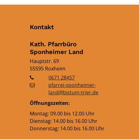
Kontakt
Kath. Pfarrbüro
Sponheimer Land
Hauptstr. 69
55595
Roxheim
0671 28457
pfarrei-sponheimer-
land@bistum-trier.de
Öffnungszeiten:
Montag: 09.00 bis 12.00 Uhr
Dienstag: 14.00 bis 16.00 Uhr
Donnerstag: 14.00 bis 16.00 Uhr