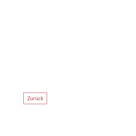
Zurück