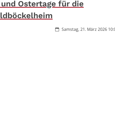
 und Ostertage für die
ldböckelheim
Datum:
Samstag, 21. März 2026 10:0