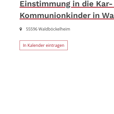
Einstimmung in die Kar-
Kommunionkinder in Wa
Ort:
55596
Waldböckelheim
In Kalender eintragen