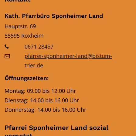
Kath. Pfarrbüro Sponheimer Land
Hauptstr. 69
55595
Roxheim
0671 28457
pfarrei-sponheimer-land@bistum-
trier.de
Öffnungszeiten:
Montag: 09.00 bis 12.00 Uhr
Dienstag: 14.00 bis 16.00 Uhr
Donnerstag: 14.00 bis 16.00 Uhr
Pfarrei Sponheimer Land sozial
vernetzt