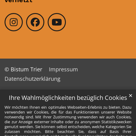
© Bistum Trier
Impressum
Datenschutzerklärung
✕
Ihre Wahlmöglichkeiten bezüglich Cookies
Wir möchten Ihnen ein optimales Webseiten-Erlebnis zu bieten. Dazu
verwenden wir Cookies, die für das Funktionieren unserer Website
notwendig sind. Mit Ihrer Zustimmung verwenden wir auch Cookies,
die zur Anzeige externer Inhalte oder zu anonymen Statistikzwecken
genutzt werden. Sie können selbst entscheiden, welche Kategorien Sie
zulassen möchten. Bitte beachten Sie, dass auf Basis Ihrer