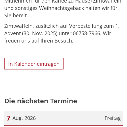
Mitnehmen für den Kaffee zu Hause) Zimtwaffeln
und sonstiges Weihnachtsgebäck halten wir für
Sie bereit.
Zimtwaffeln, zusätzlich auf Vorbestellung zum 1.
Advent (30. Nov. 2025) unter 06758-7966. Wir
freuen uns auf Ihren Besuch
.
In Kalender eintragen
Die nächsten Termine
7
Aug. 2026
Freitag