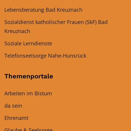
Lebensberatung Bad Kreuznach
Sozialdienst katholischer Frauen (SkF) Bad
Kreuznach
Soziale Lerndienste
Telefonseelsorge Nahe-Hunsrück
Themenportale
Arbeiten im Bistum
da sein
Ehrenamt
Glaube & Seelsorge