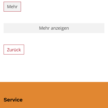
Mehr
Mehr anzeigen
Zurück
Service