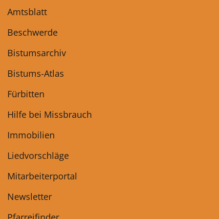
Amtsblatt
Beschwerde
Bistumsarchiv
Bistums-Atlas
Fürbitten
Hilfe bei Missbrauch
Immobilien
Liedvorschläge
Mitarbeiterportal
Newsletter
Pfarreifinder