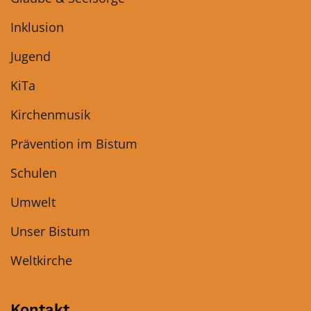
Inklusion
Jugend
KiTa
Kirchenmusik
Prävention im Bistum
Schulen
Umwelt
Unser Bistum
Weltkirche
Kontakt