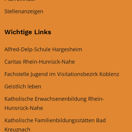
Stellenanzeigen
Wichtige Links
Alfred-Delp-Schule Hargesheim
Caritas Rhein-Hunrück-Nahe
Fachstelle Jugend im Visitationsbezirk Koblenz
Geistlich leben
Katholische Erwachsenenbildung Rhein-
Hunsrück-Nahe
Katholische Familienbildungsstätten Bad
Kreuznach