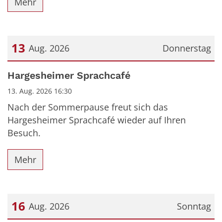
Mehr
13
Aug. 2026
Donnerstag
Datum: 13. August 2026
Hargesheimer Sprachcafé
13. Aug. 2026 16:30
Nach der Sommerpause freut sich das
Hargesheimer Sprachcafé wieder auf Ihren
Besuch.
Mehr
16
Aug. 2026
Sonntag