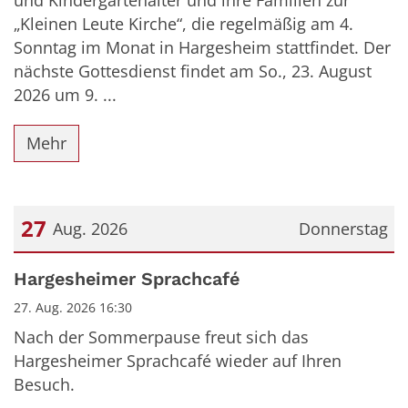
„Kleinen Leute Kirche“, die regelmäßig am 4.
Sonntag im Monat in Hargesheim stattfindet. Der
nächste Gottesdienst findet am So., 23. August
2026 um 9. ...
Mehr
27
Aug. 2026
Donnerstag
Datum: 27. August 2026
Hargesheimer Sprachcafé
27. Aug. 2026 16:30
Nach der Sommerpause freut sich das
Hargesheimer Sprachcafé wieder auf Ihren
Besuch.