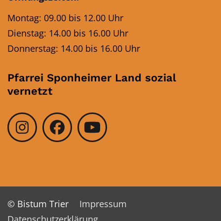
Montag: 09.00 bis 12.00 Uhr
Dienstag: 14.00 bis 16.00 Uhr
Donnerstag: 14.00 bis 16.00 Uhr
Pfarrei Sponheimer Land sozial
vernetzt
© Bistum Trier
Impressum
Datenschutzerklärung