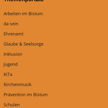
Arbeiten im Bistum
da sein
Ehrenamt
Glaube & Seelsorge
Inklusion
Jugend
KiTa
Kirchenmusik
Prävention im Bistum
Schulen