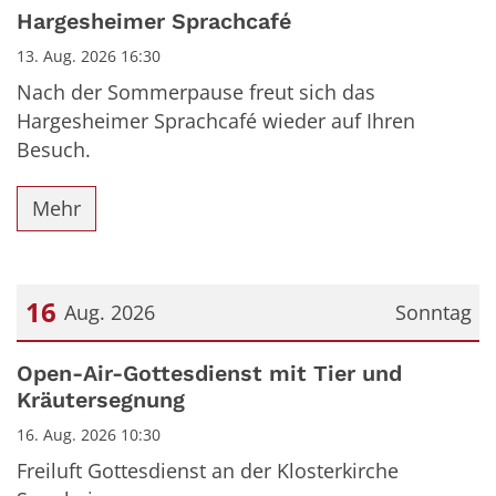
Datum: 13. August 2026
Hargesheimer Sprachcafé
13. Aug. 2026 16:30
Nach der Sommerpause freut sich das
Hargesheimer Sprachcafé wieder auf Ihren
Besuch.
Mehr
16
Aug. 2026
Sonntag
Datum: 16. August 2026
Open-Air-Gottesdienst mit Tier und
Kräutersegnung
16. Aug. 2026 10:30
Freiluft Gottesdienst an der Klosterkirche