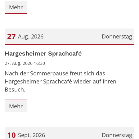
Mehr
27
Aug. 2026
Donnerstag
Datum: 27. August 2026
Hargesheimer Sprachcafé
27. Aug. 2026 16:30
Nach der Sommerpause freut sich das
Hargesheimer Sprachcafé wieder auf Ihren
Besuch.
Mehr
10
Sept. 2026
Donnerstag