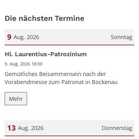
Die nächsten Termine
9
Aug. 2026
Sonntag
Datum: 9. August 2026
Hl. Laurentius-Patrozinium
9. Aug. 2026 18:00
Gemütliches Beisammensein nach der
Vorabendmesse zum Patronat in Bockenau
Mehr
13
Aug. 2026
Donnerstag