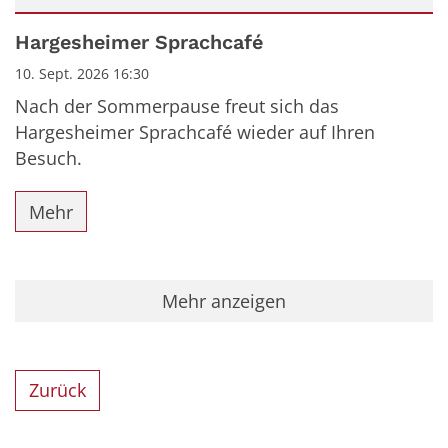
Datum: 10. September 2026
Hargesheimer Sprachcafé
10. Sept. 2026 16:30
Nach der Sommerpause freut sich das
Hargesheimer Sprachcafé wieder auf Ihren
Besuch.
Mehr
Mehr anzeigen
Zurück