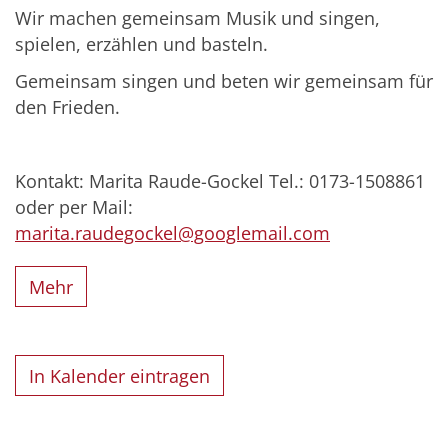
Wir machen gemeinsam Musik und singen,
spielen, erzählen und basteln.
Gemeinsam singen und beten wir gemeinsam für
den Frieden.
Kontakt: Marita Raude-Gockel Tel.: 0173-1508861
oder per Mail:
marita.raudegockel@googlemail.com
Mehr
In Kalender eintragen