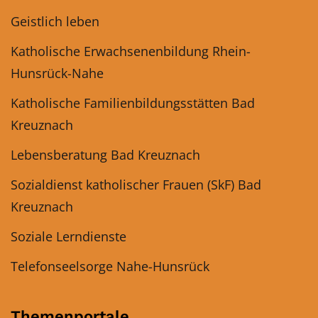
Geistlich leben
Katholische Erwachsenenbildung Rhein-
Hunsrück-Nahe
Katholische Familienbildungsstätten Bad
Kreuznach
Lebensberatung Bad Kreuznach
Sozialdienst katholischer Frauen (SkF) Bad
Kreuznach
Soziale Lerndienste
Telefonseelsorge Nahe-Hunsrück
Themenportale