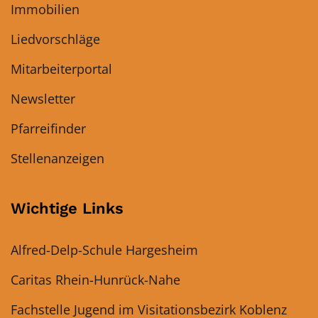
Immobilien
Liedvorschläge
Mitarbeiterportal
Newsletter
Pfarreifinder
Stellenanzeigen
Wichtige Links
Alfred-Delp-Schule Hargesheim
Caritas Rhein-Hunrück-Nahe
Fachstelle Jugend im Visitationsbezirk Koblenz