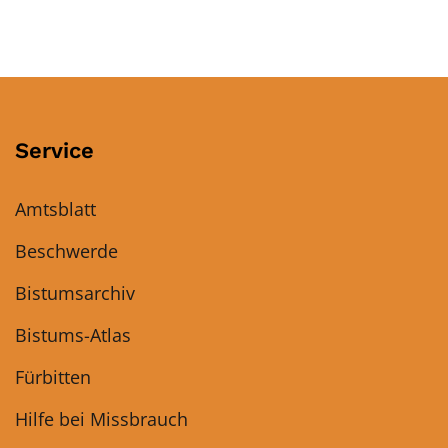
Service
Amtsblatt
Beschwerde
Bistumsarchiv
Bistums-Atlas
Fürbitten
Hilfe bei Missbrauch