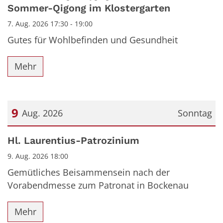
Sommer-Qigong im Klostergarten
7. Aug. 2026 17:30 - 19:00
Gutes für Wohlbefinden und Gesundheit
Mehr
9
Aug. 2026
Sonntag
Datum: 9. August 2026
Hl. Laurentius-Patrozinium
9. Aug. 2026 18:00
Gemütliches Beisammensein nach der
Vorabendmesse zum Patronat in Bockenau
Mehr