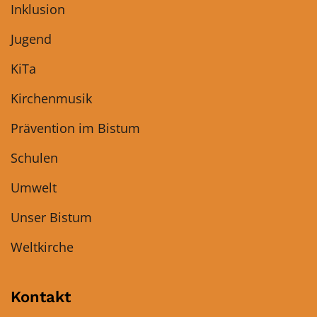
Inklusion
Jugend
KiTa
Kirchenmusik
Prävention im Bistum
Schulen
Umwelt
Unser Bistum
Weltkirche
Kontakt