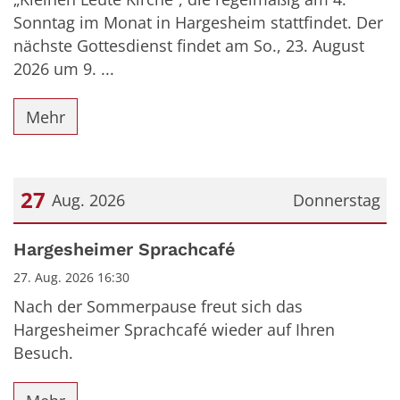
Sonntag im Monat in Hargesheim stattfindet. Der
nächste Gottesdienst findet am So., 23. August
2026 um 9. ...
Mehr
27
Aug. 2026
Donnerstag
Datum: 27. August 2026
Hargesheimer Sprachcafé
27. Aug. 2026 16:30
Nach der Sommerpause freut sich das
Hargesheimer Sprachcafé wieder auf Ihren
Besuch.