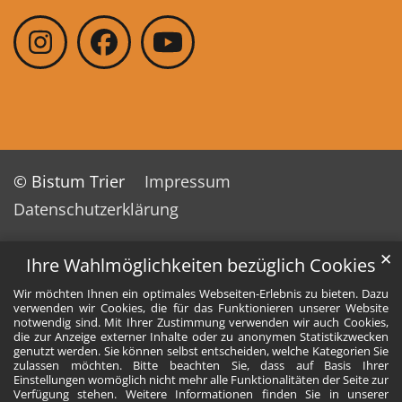
© Bistum Trier
Impressum
Datenschutzerklärung
✕
Ihre Wahlmöglichkeiten bezüglich Cookies
Wir möchten Ihnen ein optimales Webseiten-Erlebnis zu bieten. Dazu
verwenden wir Cookies, die für das Funktionieren unserer Website
notwendig sind. Mit Ihrer Zustimmung verwenden wir auch Cookies,
die zur Anzeige externer Inhalte oder zu anonymen Statistikzwecken
genutzt werden. Sie können selbst entscheiden, welche Kategorien Sie
zulassen möchten. Bitte beachten Sie, dass auf Basis Ihrer
Einstellungen womöglich nicht mehr alle Funktionalitäten der Seite zur
Verfügung stehen. Weitere Informationen finden Sie in unserer