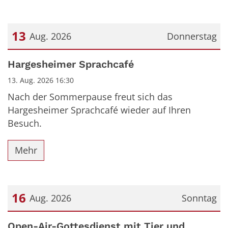
13
Aug. 2026
Donnerstag
Datum: 13. August 2026
Hargesheimer Sprachcafé
13. Aug. 2026 16:30
Nach der Sommerpause freut sich das
Hargesheimer Sprachcafé wieder auf Ihren
Besuch.
Mehr
16
Aug. 2026
Sonntag
Datum: 16. August 2026
Open-Air-Gottesdienst mit Tier und