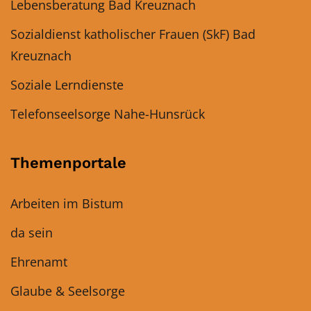
Lebensberatung Bad Kreuznach
Sozialdienst katholischer Frauen (SkF) Bad
Kreuznach
Soziale Lerndienste
Telefonseelsorge Nahe-Hunsrück
Themenportale
Arbeiten im Bistum
da sein
Ehrenamt
Glaube & Seelsorge