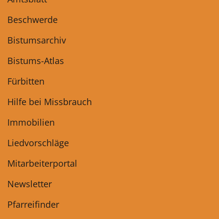
Beschwerde
Bistumsarchiv
Bistums-Atlas
Fürbitten
Hilfe bei Missbrauch
Immobilien
Liedvorschläge
Mitarbeiterportal
Newsletter
Pfarreifinder