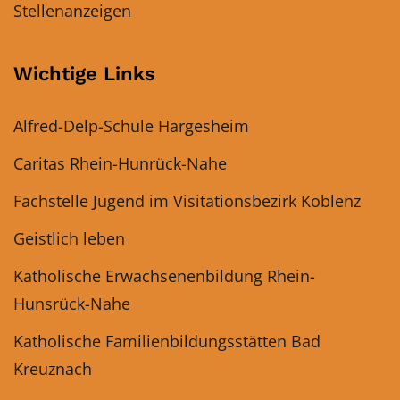
Stellenanzeigen
Wichtige Links
Alfred-Delp-Schule Hargesheim
Caritas Rhein-Hunrück-Nahe
Fachstelle Jugend im Visitationsbezirk Koblenz
Geistlich leben
Katholische Erwachsenenbildung Rhein-
Hunsrück-Nahe
Katholische Familienbildungsstätten Bad
Kreuznach