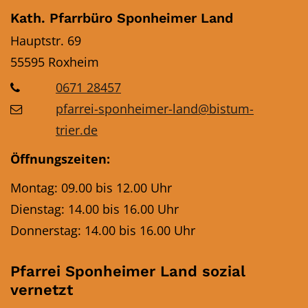
Kath. Pfarrbüro Sponheimer Land
Hauptstr. 69
55595
Roxheim
0671 28457
pfarrei-sponheimer-land@bistum-
trier.de
Öffnungszeiten:
Montag: 09.00 bis 12.00 Uhr
Dienstag: 14.00 bis 16.00 Uhr
Donnerstag: 14.00 bis 16.00 Uhr
Pfarrei Sponheimer Land sozial
vernetzt