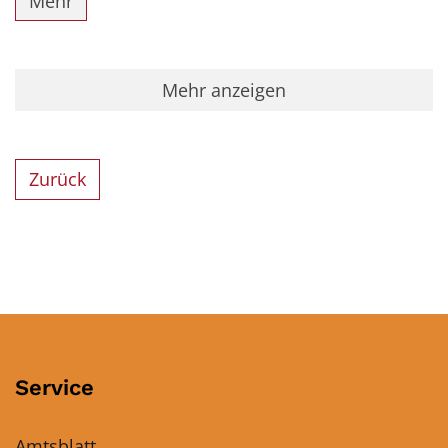
Mehr
Mehr anzeigen
Zurück
Service
Amtsblatt