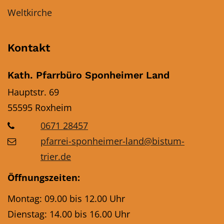
Weltkirche
Kontakt
Kath. Pfarrbüro Sponheimer Land
Hauptstr. 69
55595
Roxheim
0671 28457
pfarrei-sponheimer-land@bistum-
trier.de
Öffnungszeiten:
Montag: 09.00 bis 12.00 Uhr
Dienstag: 14.00 bis 16.00 Uhr