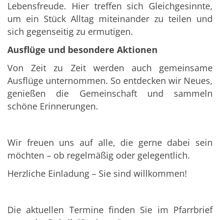
Lebensfreude. Hier treffen sich Gleichgesinnte,
um ein Stück Alltag miteinander zu teilen und
sich gegenseitig zu ermutigen.
Ausflüge und besondere Aktionen
Von Zeit zu Zeit werden auch gemeinsame
Ausflüge unternommen. So entdecken wir Neues,
genießen die Gemeinschaft und sammeln
schöne Erinnerungen.
Wir freuen uns auf alle, die gerne dabei sein
möchten – ob regelmäßig oder gelegentlich.
Herzliche Einladung – Sie sind willkommen!
Die aktuellen Termine finden Sie im Pfarrbrief