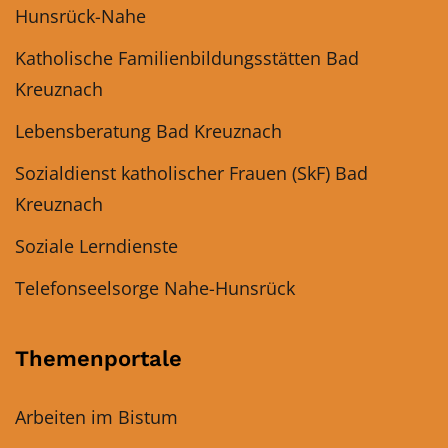
Hunsrück-Nahe
Katholische Familienbildungsstätten Bad
Kreuznach
Lebensberatung Bad Kreuznach
Sozialdienst katholischer Frauen (SkF) Bad
Kreuznach
Soziale Lerndienste
Telefonseelsorge Nahe-Hunsrück
Themenportale
Arbeiten im Bistum