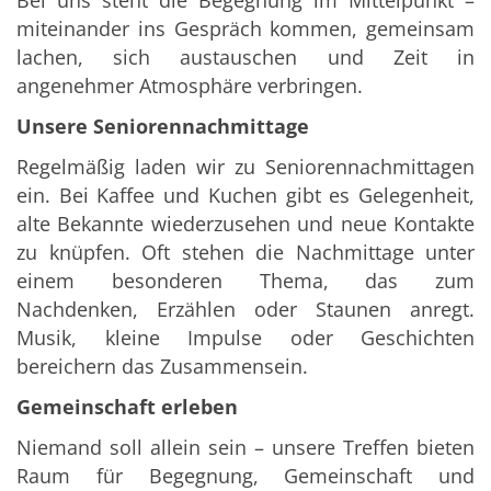
Bei uns steht die Begegnung im Mittelpunkt –
miteinander ins Gespräch kommen, gemeinsam
lachen, sich austauschen und Zeit in
angenehmer Atmosphäre verbringen.
Unsere Seniorennachmittage
Regelmäßig laden wir zu Seniorennachmittagen
ein. Bei Kaffee und Kuchen gibt es Gelegenheit,
alte Bekannte wiederzusehen und neue Kontakte
zu knüpfen. Oft stehen die Nachmittage unter
einem besonderen Thema, das zum
Nachdenken, Erzählen oder Staunen anregt.
Musik, kleine Impulse oder Geschichten
bereichern das Zusammensein.
Gemeinschaft erleben
Niemand soll allein sein – unsere Treffen bieten
Raum für Begegnung, Gemeinschaft und