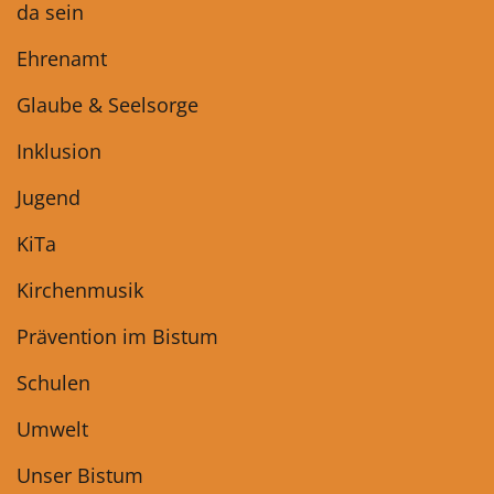
da sein
Ehrenamt
Glaube & Seelsorge
Inklusion
Jugend
KiTa
Kirchenmusik
Prävention im Bistum
Schulen
Umwelt
Unser Bistum