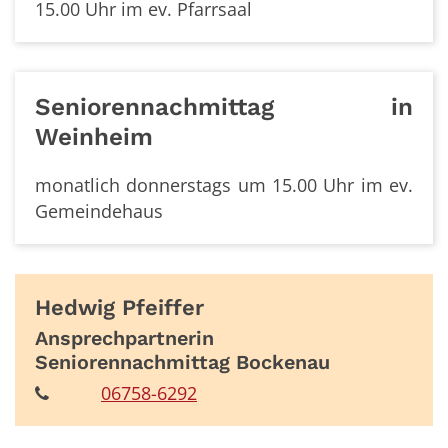
15.00 Uhr im ev. Pfarrsaal
Seniorennachmittag in
Weinheim
monatlich donnerstags um 15.00 Uhr im ev.
Gemeindehaus
Hedwig
Pfeiffer
Ansprechpartnerin
Seniorennachmittag Bockenau
06758-6292