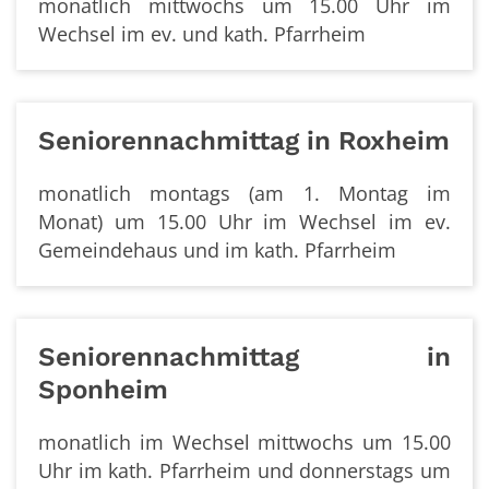
monatlich mittwochs um 15.00 Uhr im
Wechsel im ev. und kath. Pfarrheim
Seniorennachmittag in Roxheim
monatlich montags (am 1. Montag im
Monat) um 15.00 Uhr im Wechsel im ev.
Gemeindehaus und im kath. Pfarrheim
Seniorennachmittag in
Sponheim
monatlich im Wechsel mittwochs um 15.00
Uhr im kath. Pfarrheim und donnerstags um