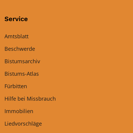
Service
Amtsblatt
Beschwerde
Bistumsarchiv
Bistums-Atlas
Fürbitten
Hilfe bei Missbrauch
Immobilien
Liedvorschläge