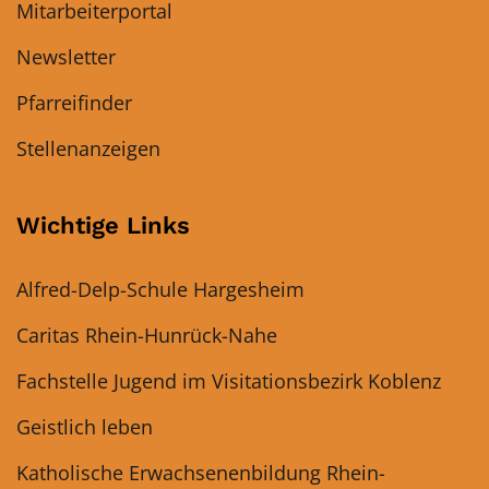
Mitarbeiterportal
Newsletter
Pfarreifinder
Stellenanzeigen
Wichtige Links
Alfred-Delp-Schule Hargesheim
Caritas Rhein-Hunrück-Nahe
Fachstelle Jugend im Visitationsbezirk Koblenz
Geistlich leben
Katholische Erwachsenenbildung Rhein-