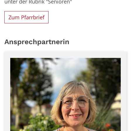
unter der Rubrik "Senioren"
Zum Pfarrbrief
Ansprechpartnerin