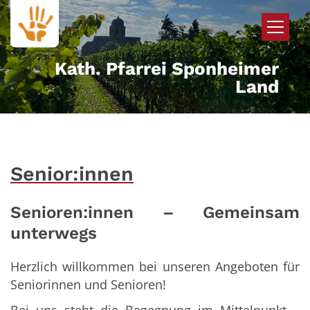
Zum Inhalt springen
Kath. Pfarrei Sponheimer
Land
Senior:innen
Senioren:innen – Gemeinsam
unterwegs
Herzlich willkommen bei unseren Angeboten für
Seniorinnen und Senioren!