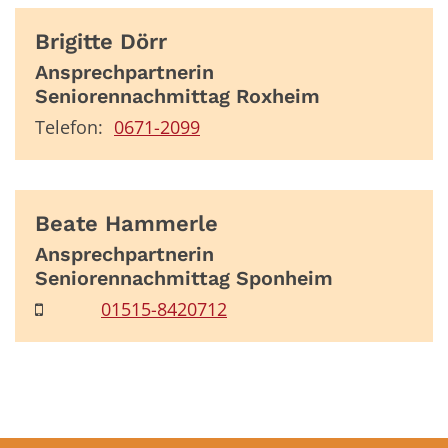
Brigitte
Dörr
Ansprechpartnerin
Seniorennachmittag Roxheim
Telefon:
0671-2099
Beate
Hammerle
Ansprechpartnerin
Seniorennachmittag Sponheim
01515-8420712