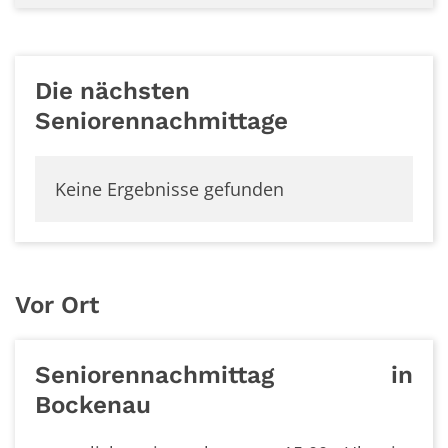
Die nächsten
Seniorennachmittage
Keine Ergebnisse gefunden
Vor Ort
Seniorennachmittag in
Bockenau