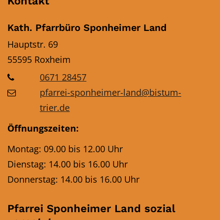
Kontakt
Kath. Pfarrbüro Sponheimer Land
Hauptstr. 69
55595
Roxheim
0671 28457
pfarrei-sponheimer-land@bistum-
trier.de
Öffnungszeiten:
Montag: 09.00 bis 12.00 Uhr
Dienstag: 14.00 bis 16.00 Uhr
Donnerstag: 14.00 bis 16.00 Uhr
Pfarrei Sponheimer Land sozial