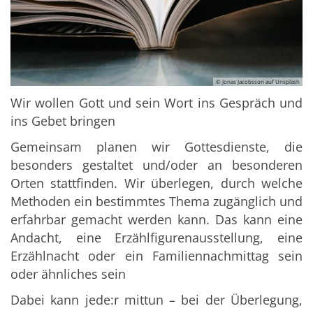
© Jonas Jacobsson auf Unsplash
Wir wollen Gott und sein Wort ins Gespräch und
ins Gebet bringen
Gemeinsam planen wir Gottesdienste, die
besonders gestaltet und/oder an besonderen
Orten stattfinden. Wir überlegen, durch welche
Methoden ein bestimmtes Thema zugänglich und
erfahrbar gemacht werden kann. Das kann eine
Andacht, eine Erzählfigurenausstellung, eine
Erzählnacht oder ein Familiennachmittag sein
oder ähnliches sein
Dabei kann jede:r mittun – bei der Überlegung,