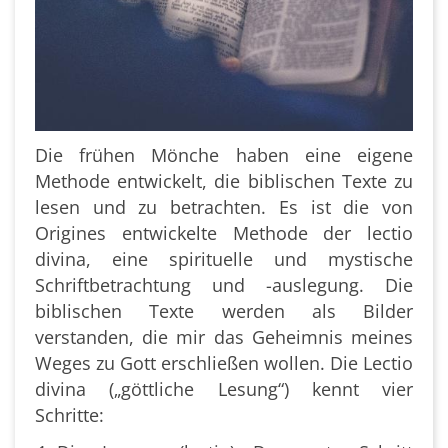
Die frühen Mönche haben eine eigene
Methode entwickelt, die biblischen Texte zu
lesen und zu betrachten. Es ist die von
Origines entwickelte Methode der lectio
divina, eine spirituelle und mystische
Schriftbetrachtung und -auslegung. Die
biblischen Texte werden als Bilder
verstanden, die mir das Geheimnis meines
Weges zu Gott erschließen wollen. Die Lectio
divina („göttliche Lesung“) kennt vier
Schritte: