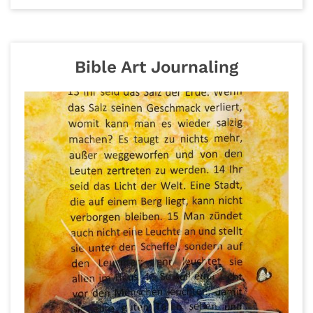
Bible Art Journaling