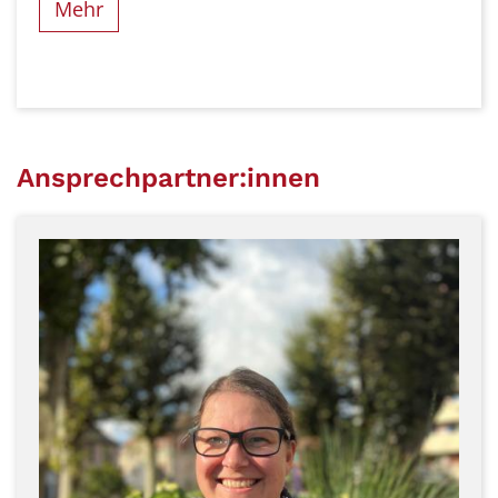
Mehr
Ansprechpartner:innen