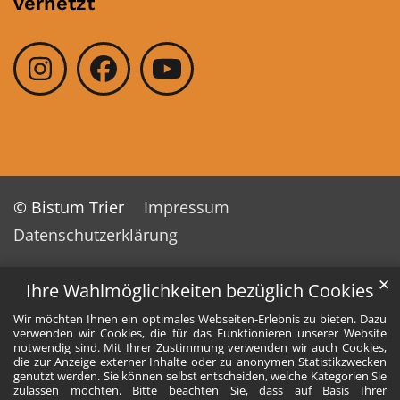
vernetzt
© Bistum Trier
Impressum
Datenschutzerklärung
✕
Ihre Wahlmöglichkeiten bezüglich Cookies
Wir möchten Ihnen ein optimales Webseiten-Erlebnis zu bieten. Dazu
verwenden wir Cookies, die für das Funktionieren unserer Website
notwendig sind. Mit Ihrer Zustimmung verwenden wir auch Cookies,
die zur Anzeige externer Inhalte oder zu anonymen Statistikzwecken
genutzt werden. Sie können selbst entscheiden, welche Kategorien Sie
zulassen möchten. Bitte beachten Sie, dass auf Basis Ihrer