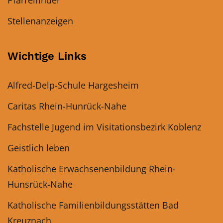
Pfarreifinder
Stellenanzeigen
Wichtige Links
Alfred-Delp-Schule Hargesheim
Caritas Rhein-Hunrück-Nahe
Fachstelle Jugend im Visitationsbezirk Koblenz
Geistlich leben
Katholische Erwachsenenbildung Rhein-
Hunsrück-Nahe
Katholische Familienbildungsstätten Bad
Kreuznach