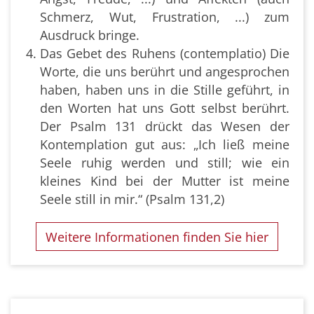
Schmerz, Wut, Frustration, ...) zum
Ausdruck bringe.
Das Gebet des Ruhens (contemplatio) Die
Worte, die uns berührt und angesprochen
haben, haben uns in die Stille geführt, in
den Worten hat uns Gott selbst berührt.
Der Psalm 131 drückt das Wesen der
Kontemplation gut aus: „Ich ließ meine
Seele ruhig werden und still; wie ein
kleines Kind bei der Mutter ist meine
Seele still in mir.“ (Psalm 131,2)
Weitere Informationen finden Sie hier