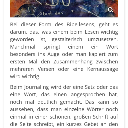
Bei dieser Form des Bibellesens, geht es
darum, das, was einem beim Lesen wichtig
geworden ist, gestalterisch umzusetzen.
Manchmal springt einem ein Wort
besonders ins Auge oder man kapiert zum
ersten Mal den Zusammenhang zwischen
mehreren Versen oder eine Kernaussage
wird wichtig.
Beim Journaling wird der eine Satz oder das
eine Wort, das einen angesprochen hat,
noch mal deutlich gemacht. Das kann so
aussehen, dass man einzelne Wörter noch
einmal in einer schönen, großen Schrift auf
die Seite schreibt, ein kurzes Gebet an den