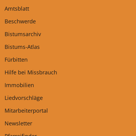
Amtsblatt
Beschwerde
Bistumsarchiv
Bistums-Atlas
Fürbitten
Hilfe bei Missbrauch
Immobilien
Liedvorschläge
Mitarbeiterportal
Newsletter