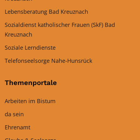
Lebensberatung Bad Kreuznach
Sozialdienst katholischer Frauen (SkF) Bad
Kreuznach
Soziale Lerndienste
Telefonseelsorge Nahe-Hunsrück
Themenportale
Arbeiten im Bistum
da sein
Ehrenamt