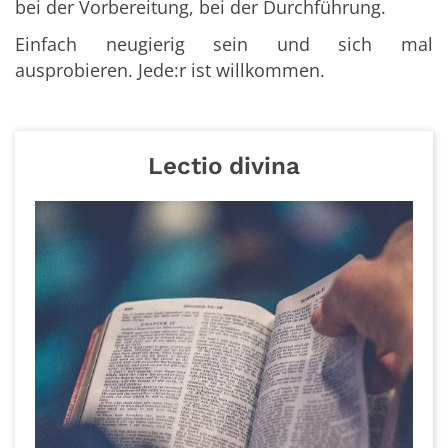
bei der Vorbereitung, bei der Durchführung.
Einfach neugierig sein und sich mal
ausprobieren. Jede:r ist willkommen.
Lectio divina