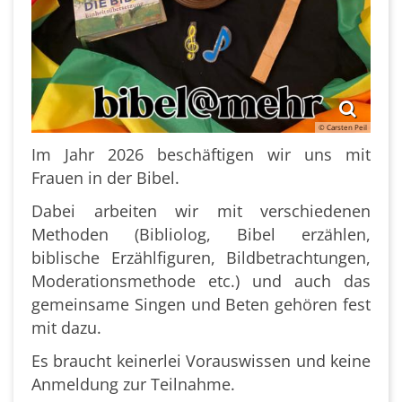
© Carsten Peil
Im Jahr 2026 beschäftigen wir uns mit
Frauen in der Bibel.
Dabei arbeiten wir mit verschiedenen
Methoden (Bibliolog, Bibel erzählen,
biblische Erzählfiguren, Bildbetrachtungen,
Moderationsmethode etc.) und auch das
gemeinsame Singen und Beten gehören fest
mit dazu.
Es braucht keinerlei Vorauswissen und keine
Anmeldung zur Teilnahme.