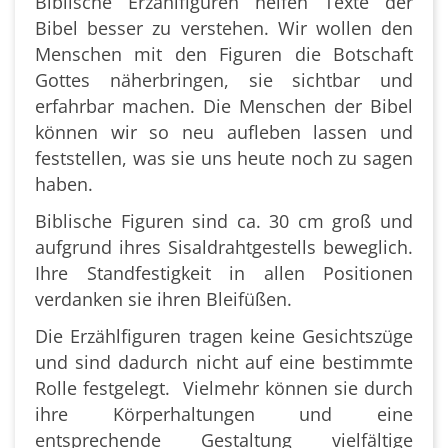
Biblische Erzählfiguren helfen Texte der
Bibel besser zu verstehen. Wir wollen den
Menschen mit den Figuren die Botschaft
Gottes näherbringen, sie sichtbar und
erfahrbar machen. Die Menschen der Bibel
können wir so neu aufleben lassen und
feststellen, was sie uns heute noch zu sagen
haben.
Biblische Figuren sind ca. 30 cm groß und
aufgrund ihres Sisaldrahtgestells beweglich.
Ihre Standfestigkeit in allen Positionen
verdanken sie ihren Bleifüßen.
Die Erzählfiguren tragen keine Gesichtszüge
und sind dadurch nicht auf eine bestimmte
Rolle festgelegt. Vielmehr können sie durch
ihre Körperhaltungen und eine
entsprechende Gestaltung vielfältige