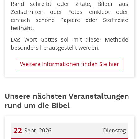
Rand schreibt oder Zitate, Bilder aus
Zeitschriften oder Fotos einklebt oder
einfach schöne Papiere oder Stoffreste
festnäht.
Das Wort Gottes soll mit dieser Methode
besonders herausgestellt werden.
Weitere Informationen finden Sie hier
Unsere nächsten Veranstaltungen
rund um die Bibel
22
Sept. 2026
Dienstag