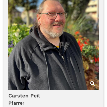
Carsten
Peil
Pfarrer