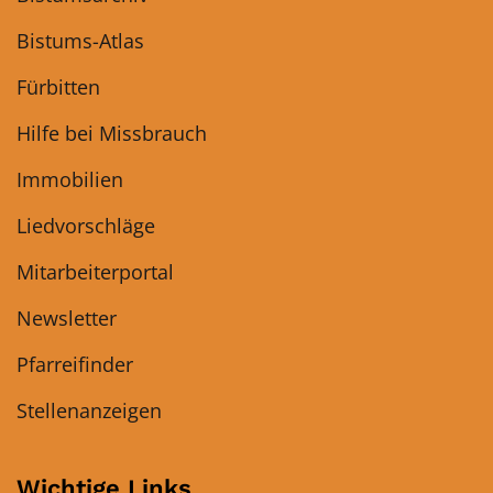
Bistums-Atlas
Fürbitten
Hilfe bei Missbrauch
Immobilien
Liedvorschläge
Mitarbeiterportal
Newsletter
Pfarreifinder
Stellenanzeigen
Wichtige Links