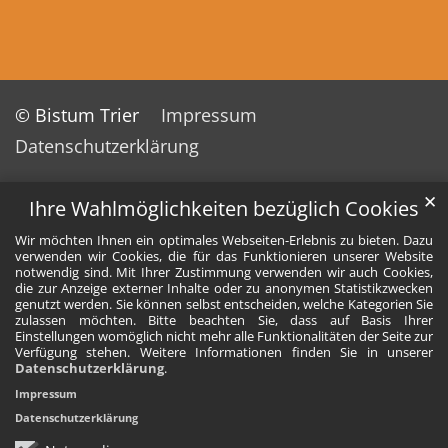
© Bistum Trier
Impressum
Datenschutzerklärung
✕
Ihre Wahlmöglichkeiten bezüglich Cookies
Wir möchten Ihnen ein optimales Webseiten-Erlebnis zu bieten. Dazu
verwenden wir Cookies, die für das Funktionieren unserer Website
notwendig sind. Mit Ihrer Zustimmung verwenden wir auch Cookies,
die zur Anzeige externer Inhalte oder zu anonymen Statistikzwecken
genutzt werden. Sie können selbst entscheiden, welche Kategorien Sie
zulassen möchten. Bitte beachten Sie, dass auf Basis Ihrer
Einstellungen womöglich nicht mehr alle Funktionalitäten der Seite zur
Verfügung stehen. Weitere Informationen finden Sie in unserer
Datenschutzerklärung
.
Impressum
Datenschutzerklärung