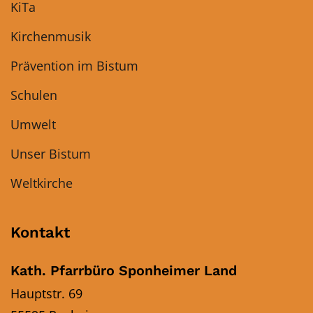
KiTa
Kirchenmusik
Prävention im Bistum
Schulen
Umwelt
Unser Bistum
Weltkirche
Kontakt
Kath. Pfarrbüro Sponheimer Land
Hauptstr. 69