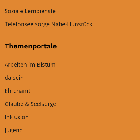
Soziale Lerndienste
Telefonseelsorge Nahe-Hunsrück
Themenportale
Arbeiten im Bistum
da sein
Ehrenamt
Glaube & Seelsorge
Inklusion
Jugend