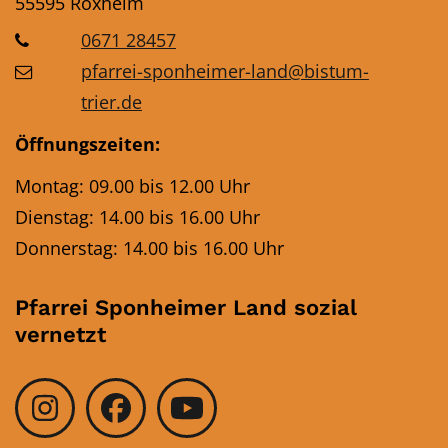
55595
Roxheim
0671 28457
pfarrei-sponheimer-land@bistum-
trier.de
Öffnungszeiten:
Montag: 09.00 bis 12.00 Uhr
Dienstag: 14.00 bis 16.00 Uhr
Donnerstag: 14.00 bis 16.00 Uhr
Pfarrei Sponheimer Land sozial
vernetzt