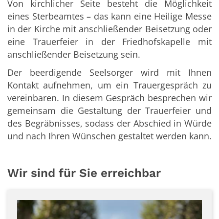
Von kirchlicher Seite besteht die Möglichkeit
eines Sterbeamtes – das kann eine Heilige Messe
in der Kirche mit anschließender Beisetzung oder
eine Trauerfeier in der Friedhofskapelle mit
anschließender Beisetzung sein.
Der beerdigende Seelsorger wird mit Ihnen
Kontakt aufnehmen, um ein Trauergespräch zu
vereinbaren. In diesem Gespräch besprechen wir
gemeinsam die Gestaltung der Trauerfeier und
des Begräbnisses, sodass der Abschied in Würde
und nach Ihren Wünschen gestaltet werden kann.
Wir sind für Sie erreichbar