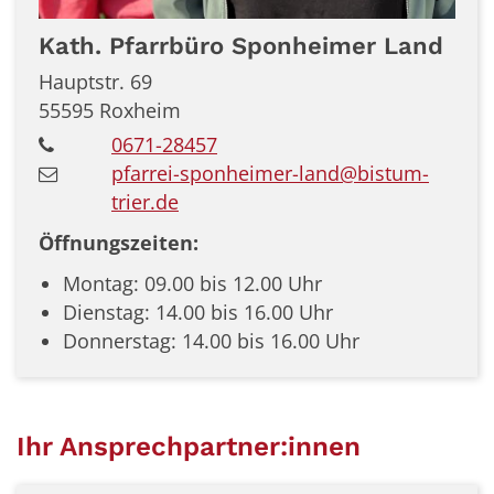
Kath. Pfarrbüro
Sponheimer Land
Hauptstr. 69
55595
Roxheim
0671-28457
pfarrei-sponheimer-land@bistum-
trier.de
Öffnungszeiten:
Montag: 09.00 bis 12.00 Uhr
Dienstag: 14.00 bis 16.00 Uhr
Donnerstag: 14.00 bis 16.00 Uhr
Ihr Ansprechpartner:innen