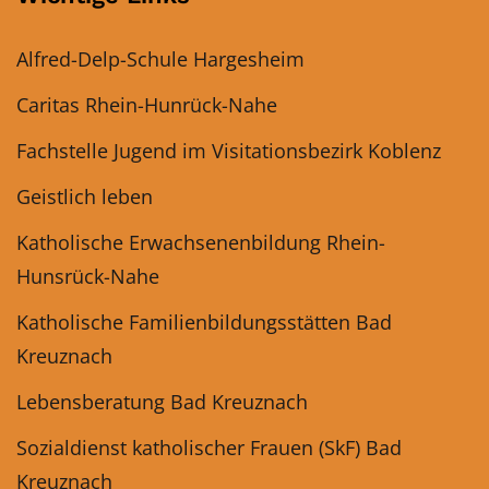
Alfred-Delp-Schule Hargesheim
Caritas Rhein-Hunrück-Nahe
Fachstelle Jugend im Visitationsbezirk Koblenz
Geistlich leben
Katholische Erwachsenenbildung Rhein-
Hunsrück-Nahe
Katholische Familienbildungsstätten Bad
Kreuznach
Lebensberatung Bad Kreuznach
Sozialdienst katholischer Frauen (SkF) Bad
Kreuznach