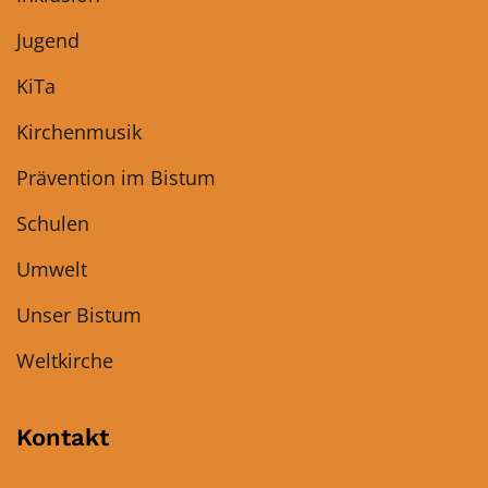
Jugend
KiTa
Kirchenmusik
Prävention im Bistum
Schulen
Umwelt
Unser Bistum
Weltkirche
Kontakt