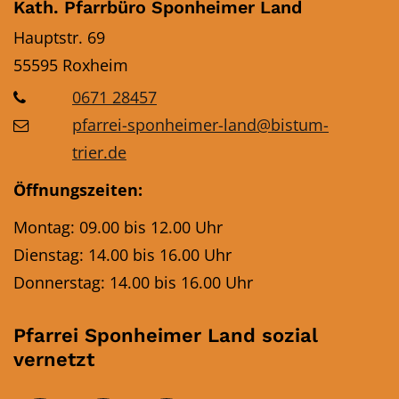
Kath. Pfarrbüro Sponheimer Land
Hauptstr. 69
55595
Roxheim
0671 28457
pfarrei-sponheimer-land@bistum-
trier.de
Öffnungszeiten:
Montag: 09.00 bis 12.00 Uhr
Dienstag: 14.00 bis 16.00 Uhr
Donnerstag: 14.00 bis 16.00 Uhr
Pfarrei Sponheimer Land sozial
vernetzt