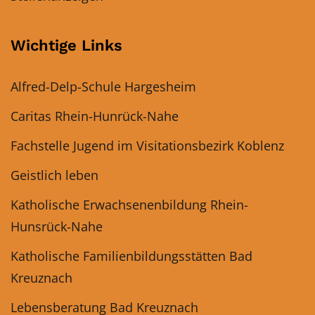
Wichtige Links
Alfred-Delp-Schule Hargesheim
Caritas Rhein-Hunrück-Nahe
Fachstelle Jugend im Visitationsbezirk Koblenz
Geistlich leben
Katholische Erwachsenenbildung Rhein-
Hunsrück-Nahe
Katholische Familienbildungsstätten Bad
Kreuznach
Lebensberatung Bad Kreuznach