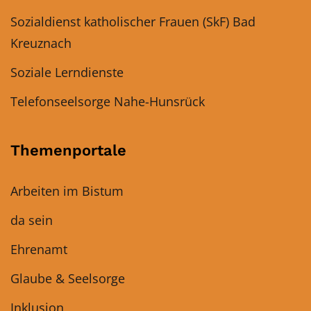
Sozialdienst katholischer Frauen (SkF) Bad
Kreuznach
Soziale Lerndienste
Telefonseelsorge Nahe-Hunsrück
Themenportale
Arbeiten im Bistum
da sein
Ehrenamt
Glaube & Seelsorge
Inklusion