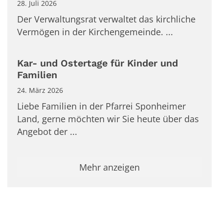
28. Juli 2026
Der Verwaltungsrat verwaltet das kirchliche
Vermögen in der Kirchengemeinde. ...
Kar- und Ostertage für Kinder und
Familien
24. März 2026
Liebe Familien in der Pfarrei Sponheimer
Land, gerne möchten wir Sie heute über das
Angebot der ...
Mehr anzeigen