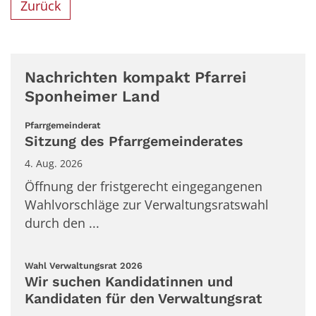
Zurück
Nachrichten kompakt Pfarrei
Sponheimer Land
:
Pfarrgemeinderat
Sitzung des Pfarrgemeinderates
4. Aug. 2026
Öffnung der fristgerecht eingegangenen
Wahlvorschläge zur Verwaltungsratswahl
durch den ...
:
Wahl Verwaltungsrat 2026
Wir suchen Kandidatinnen und
Kandidaten für den Verwaltungsrat