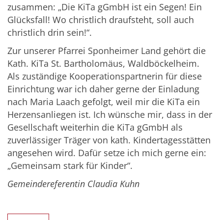
zusammen: „Die KiTa gGmbH ist ein Segen! Ein
Glücksfall! Wo christlich draufsteht, soll auch
christlich drin sein!“.
Zur unserer Pfarrei Sponheimer Land gehört die
Kath. KiTa St. Bartholomäus, Waldböckelheim.
Als zuständige Kooperationspartnerin für diese
Einrichtung war ich daher gerne der Einladung
nach Maria Laach gefolgt, weil mir die KiTa ein
Herzensanliegen ist. Ich wünsche mir, dass in der
Gesellschaft weiterhin die KiTa gGmbH als
zuverlässiger Träger von kath. Kindertagesstätten
angesehen wird. Dafür setze ich mich gerne ein:
„Gemeinsam stark für Kinder“.
Gemeindereferentin Claudia Kuhn