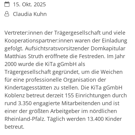
Datum:
15. Okt. 2025
Von:
Claudia Kuhn
Vertreter:innen der Trägergesellschaft und viele
Kooperationspartner:innen waren der Einladung
gefolgt. Aufsichtsratsvorsitzender Domkapitular
Matthias Struth eröffnete die Festreden. Im Jahr
2000 wurde die KiTa gGmbH als
Trägergesellschaft gegründet, um die Weichen
für eine professionelle Organisation der
Kindertagesstätten zu stellen. Die KiTa gGmbH
Koblenz betreut derzeit 155 Einrichtungen durch
rund 3.350 engagierte Mitarbeitenden und ist
einer der größten Arbeitgeber im nördlichen
Rheinland-Pfalz. Täglich werden 13.400 Kinder
betreut.