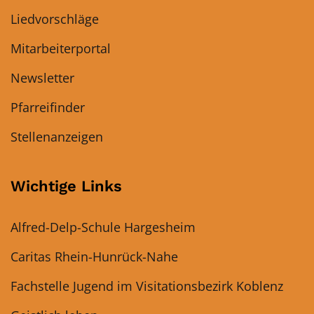
Liedvorschläge
Mitarbeiterportal
Newsletter
Pfarreifinder
Stellenanzeigen
Wichtige Links
Alfred-Delp-Schule Hargesheim
Caritas Rhein-Hunrück-Nahe
Fachstelle Jugend im Visitationsbezirk Koblenz