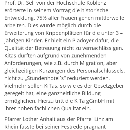
Prof. Dr. Sell von der Hochschule Koblenz
erörterte in seinem Vortrag die historische
Entwicklung. 75% aller Frauen gehen mittlerweile
arbeiten. Dies wurde möglich durch die
Erweiterung von Krippenplätzen für die unter 3 –
jährigen Kinder. Er hielt ein Plädoyer dafür, die
Qualität der Betreuung nicht zu vernachlässigen.
Kitas dürften aufgrund von zunehmenden
Anforderungen, wie z.B. durch Migration, aber
gleichzeitigen Kürzungen des Personalschlüssels,
nicht zu „Stundenhotel´s“ reduziert werden.
Vielmehr sollen KiTas, so wie es der Gesetzgeber
geregelt hat, eine ganzheitliche Bildung
ermöglichen. Hierzu tritt die KiTa gGmbH mit
ihrer hohen fachlichen Qualität ein.
Pfarrer Lother Anhalt aus der Pfarrei Linz am
Rhein fasste bei seiner Festrede prägnant