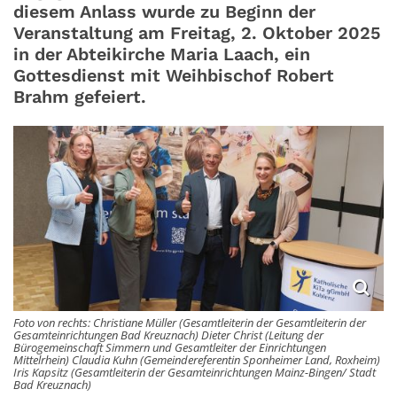
diesem Anlass wurde zu Beginn der
Veranstaltung am Freitag, 2. Oktober 2025
in der Abteikirche Maria Laach, ein
Gottesdienst mit Weihbischof Robert
Brahm gefeiert.
Foto von rechts: Christiane Müller (Gesamtleiterin der Gesamtleiterin der
Gesamteinrichtungen Bad Kreuznach) Dieter Christ (Leitung der
Bürogemeinschaft Simmern und Gesamtleiter der Einrichtungen
Mittelrhein) Claudia Kuhn (Gemeindereferentin Sponheimer Land, Roxheim)
Iris Kapsitz (Gesamtleiterin der Gesamteinrichtungen Mainz-Bingen/ Stadt
Bad Kreuznach)