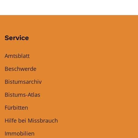
Service
Amtsblatt
Beschwerde
Bistumsarchiv
Bistums-Atlas
Fürbitten
Hilfe bei Missbrauch
Immobilien