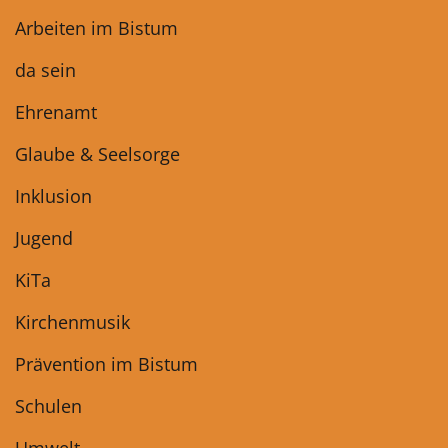
Arbeiten im Bistum
da sein
Ehrenamt
Glaube & Seelsorge
Inklusion
Jugend
KiTa
Kirchenmusik
Prävention im Bistum
Schulen
Umwelt