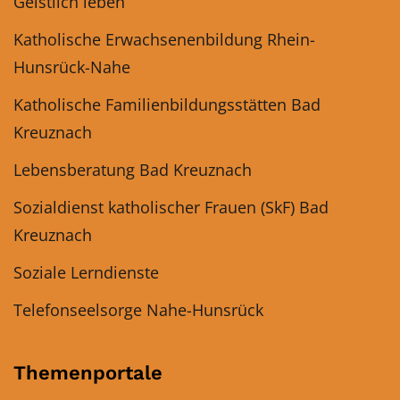
Geistlich leben
Katholische Erwachsenenbildung Rhein-
Hunsrück-Nahe
Katholische Familienbildungsstätten Bad
Kreuznach
Lebensberatung Bad Kreuznach
Sozialdienst katholischer Frauen (SkF) Bad
Kreuznach
Soziale Lerndienste
Telefonseelsorge Nahe-Hunsrück
Themenportale