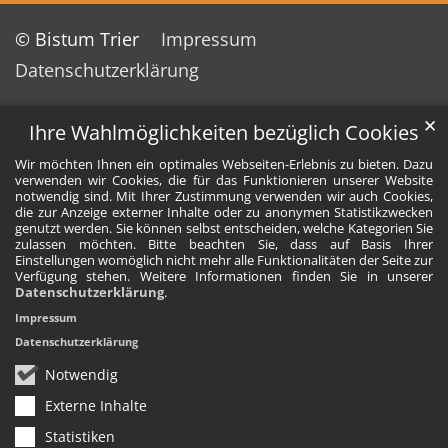
© Bistum Trier
Impressum
Datenschutzerklärung
✕
Ihre Wahlmöglichkeiten bezüglich Cookies
Wir möchten Ihnen ein optimales Webseiten-Erlebnis zu bieten. Dazu
verwenden wir Cookies, die für das Funktionieren unserer Website
notwendig sind. Mit Ihrer Zustimmung verwenden wir auch Cookies,
die zur Anzeige externer Inhalte oder zu anonymen Statistikzwecken
genutzt werden. Sie können selbst entscheiden, welche Kategorien Sie
zulassen möchten. Bitte beachten Sie, dass auf Basis Ihrer
Einstellungen womöglich nicht mehr alle Funktionalitäten der Seite zur
Verfügung stehen. Weitere Informationen finden Sie in unserer
Datenschutzerklärung
.
Impressum
Datenschutzerklärung
Notwendig
Externe Inhalte
Statistiken