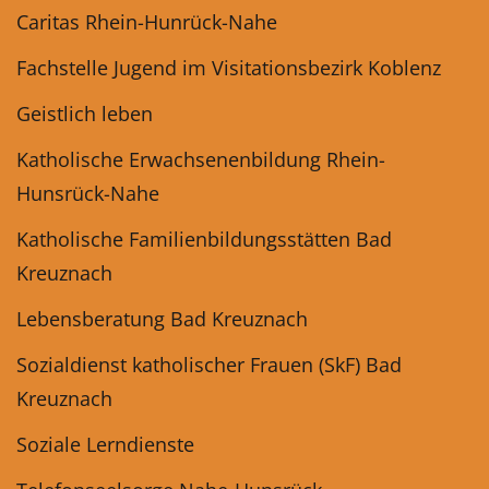
Caritas Rhein-Hunrück-Nahe
Fachstelle Jugend im Visitationsbezirk Koblenz
Geistlich leben
Katholische Erwachsenenbildung Rhein-
Hunsrück-Nahe
Katholische Familienbildungsstätten Bad
Kreuznach
Lebensberatung Bad Kreuznach
Sozialdienst katholischer Frauen (SkF) Bad
Kreuznach
Soziale Lerndienste