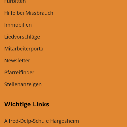
Fürbitten
Hilfe bei Missbrauch
Immobilien
Liedvorschläge
Mitarbeiterportal
Newsletter
Pfarreifinder
Stellenanzeigen
Wichtige Links
Alfred-Delp-Schule Hargesheim