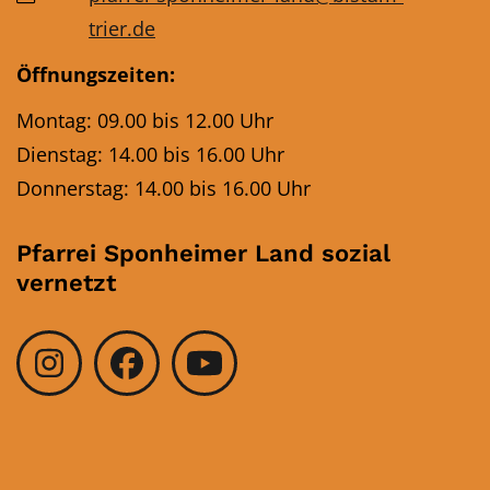
trier.de
Öffnungszeiten:
Montag: 09.00 bis 12.00 Uhr
Dienstag: 14.00 bis 16.00 Uhr
Donnerstag: 14.00 bis 16.00 Uhr
Pfarrei Sponheimer Land sozial
vernetzt