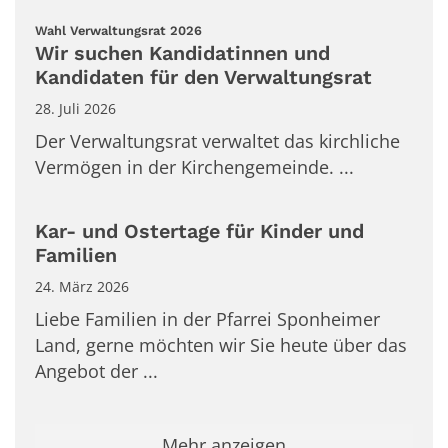
:
Wahl Verwaltungsrat 2026
Wir suchen Kandidatinnen und
Kandidaten für den Verwaltungsrat
28. Juli 2026
Der Verwaltungsrat verwaltet das kirchliche
Vermögen in der Kirchengemeinde. ...
Kar- und Ostertage für Kinder und
Familien
24. März 2026
Liebe Familien in der Pfarrei Sponheimer
Land, gerne möchten wir Sie heute über das
Angebot der ...
Mehr anzeigen