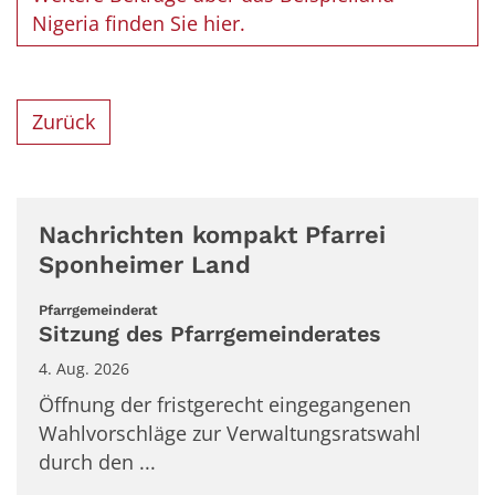
Nigeria finden Sie hier.
Zurück
Nachrichten kompakt Pfarrei
Sponheimer Land
:
Pfarrgemeinderat
Sitzung des Pfarrgemeinderates
4. Aug. 2026
Öffnung der fristgerecht eingegangenen
Wahlvorschläge zur Verwaltungsratswahl
durch den ...