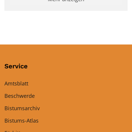
Service
Amtsblatt
Beschwerde
Bistumsarchiv
Bistums-Atlas