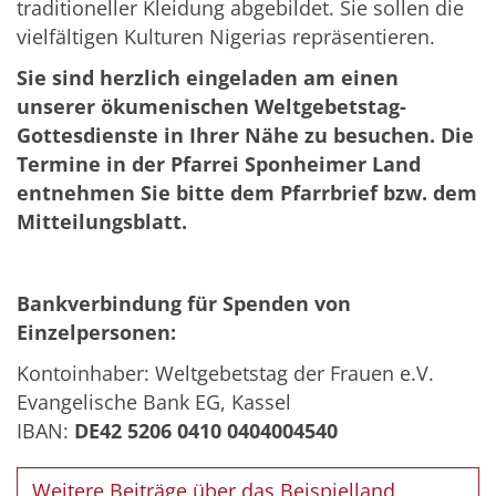
traditioneller Kleidung abgebildet. Sie sollen die
vielfältigen Kulturen Nigerias repräsentieren.
Sie sind herzlich eingeladen am einen
unserer ökumenischen Weltgebetstag-
Gottesdienste in Ihrer Nähe zu besuchen. Die
Termine in der Pfarrei Sponheimer Land
entnehmen Sie bitte dem Pfarrbrief bzw. dem
Mitteilungsblatt.
Bankverbindung für Spenden von
Einzelpersonen:
Kontoinhaber: Weltgebetstag der Frauen e.V.
Evangelische Bank EG, Kassel
IBAN:
DE42 5206 0410 0404004540
Weitere Beiträge über das Beispielland