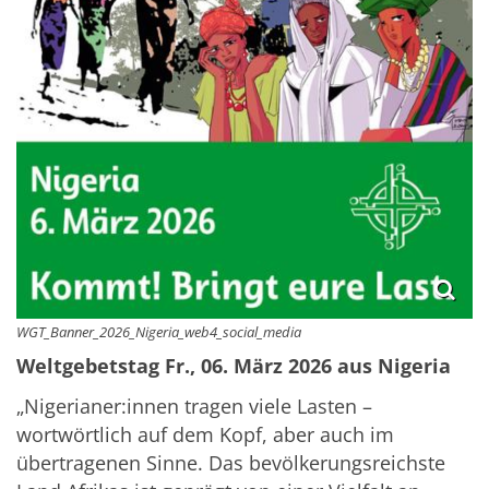
WGT_Banner_2026_Nigeria_web4_social_media
Weltgebetstag Fr., 06. März 2026 aus Nigeria
„Nigerianer:innen tragen viele Lasten –
wortwörtlich auf dem Kopf, aber auch im
übertragenen Sinne. Das bevölkerungsreichste