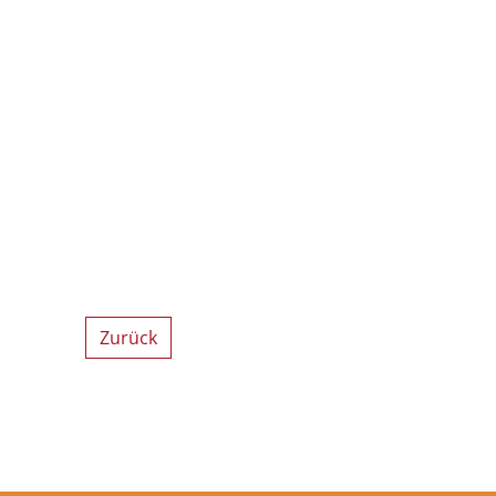
Zurück