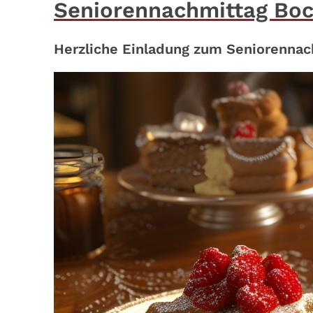
Seniorennachmittag Bo
Herzliche Einladung zum Seniorennac