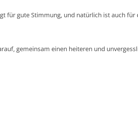
t für gute Stimmung, und natürlich ist auch für
arauf, gemeinsam einen heiteren und unvergessl