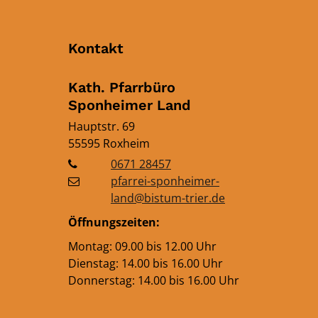
Kontakt
Kath. Pfarrbüro
Sponheimer Land
Hauptstr. 69
55595
Roxheim
0671 28457
pfarrei-sponheimer-
land@bistum-trier.de
Öffnungszeiten:
Montag: 09.00 bis 12.00 Uhr
Dienstag: 14.00 bis 16.00 Uhr
Donnerstag: 14.00 bis 16.00 Uhr