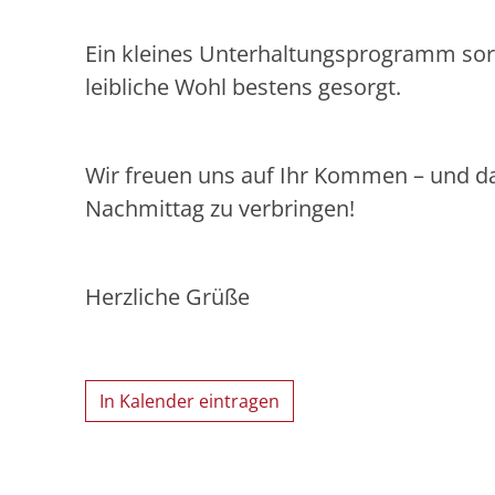
Ein kleines Unterhaltungsprogramm sorg
leibliche Wohl bestens gesorgt.
Wir freuen uns auf Ihr Kommen – und d
Nachmittag zu verbringen!
Herzliche Grüße
In Kalender eintragen